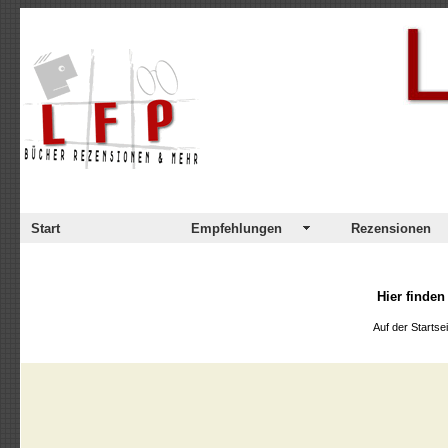
Start
Empfehlungen
Rezensionen
Hier finden
Auf der Startse