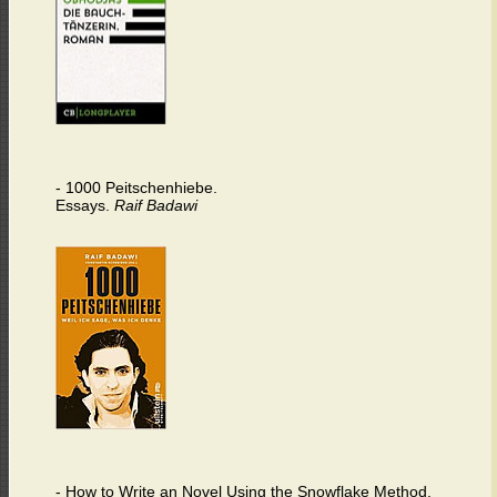
- 1000 Peitschenhiebe.
Essays.
Raif Badawi
- How to Write an Novel Using the Snowflake Method.