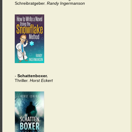
Schreibratgeber.
Randy Ingermanson
-
Schattenboxer.
Thriller.
Horst Eckert