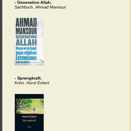
- Generation Allah.
Sachbuch.
Ahmad Mansour
-
Sprengkraft.
Krimi.
Horst Eckert