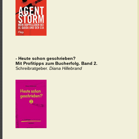
- Heute schon geschrieben?
Mit Profitipps zum Bucherfolg.
Band 2.
Schreibratgeber.
Diana Hillebrand