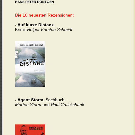
HANS PETER RÖNTGEN
Die 10 neuesten Rezensionen:
- Auf kurze Distanz.
Krimi.
Holger Karsten Schmidt
- Agent Storm.
Sachbuch.
Morten Storm
und
Paul Cruickshank